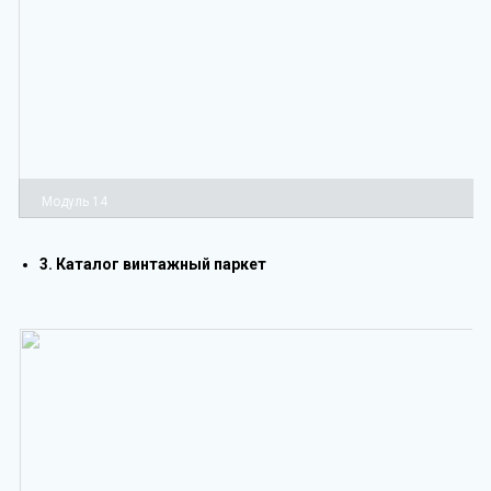
Модуль 14
3. Каталог винтажный паркет