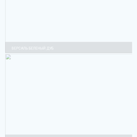
ВЕРСАЛЬ БЕЛЕНЫЙ ДУБ