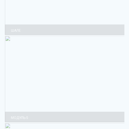
ШАЛЕ
МОДУЛЬ-5