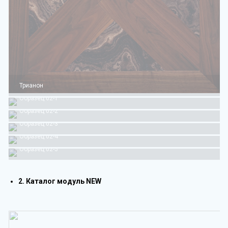
Трианон
Образец 02-1
Образец 02-2
Образец 02-3
Образец 02-4
Образец 02-5
2. Каталог модуль NEW