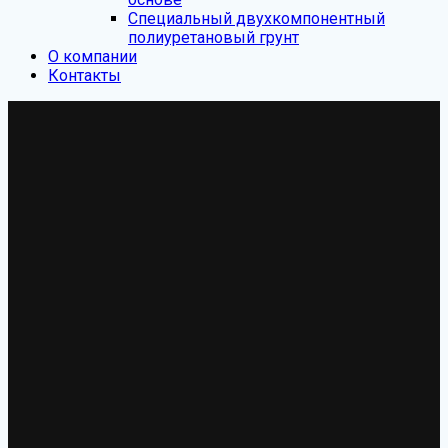
Специальный двухкомпонентный
полиуретановый грунт
О компании
Контакты