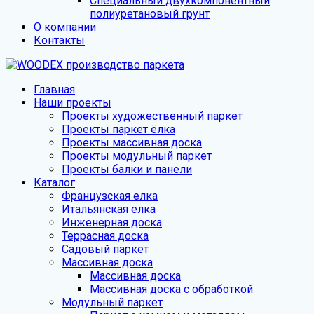
Специальный двухкомпонентный
полиуретановый грунт
О компании
Контакты
Главная
Наши проекты
Проекты художественный паркет
Проекты паркет ёлка
Проекты массивная доска
Проекты модульный паркет
Проекты балки и панели
Каталог
Французская елка
Итальянская елка
Инженерная доска
Террасная доска
Садовый паркет
Массивная доска
Массивная доска
Массивная доска с обработкой
Модульный паркет