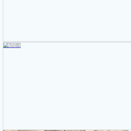
ШАЛЕ-1