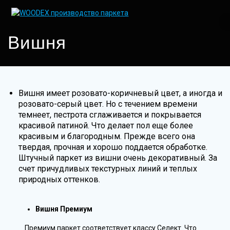
Skip
to
content
Вишня
Вишня имеет розовато-коричневый цвет, а иногда и
розовато-серый цвет. Но с течением времени
темнеет, пестрота сглаживается и покрывается
красивой патиной. Что делает пол еще более
красивым и благородным. Прежде всего она
твердая, прочная и хорошо поддается обработке.
Штучный паркет из вишни очень декоративный. За
счет причудливых текстурных линий и теплых
природных оттенков.
Вишня Премиум
Премиум паркет соответствует классу Селект. Что