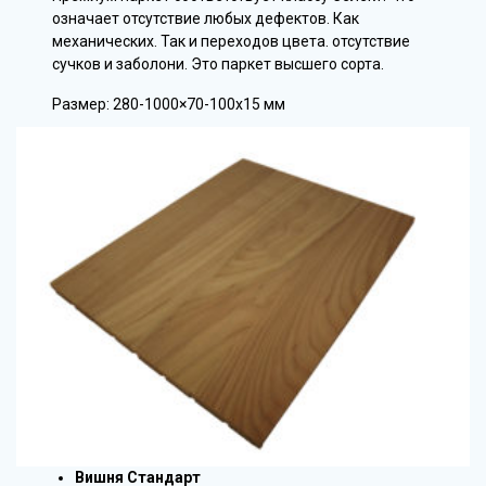
означает отсутствие любых дефектов. Как
механических. Так и переходов цвета. отсутствие
сучков и заболони. Это паркет высшего сорта.
Размер: 280-1000×70-100х15 мм
Вишня Стандарт